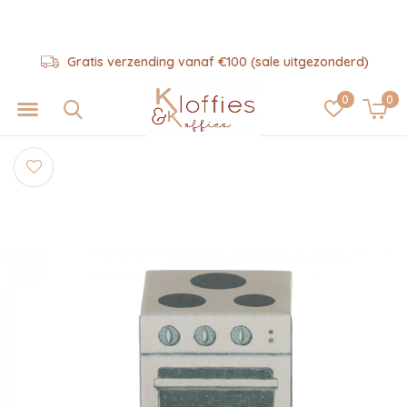
Gratis verzending vanaf €100 (sale uitgezonderd)
0
0