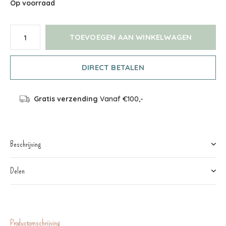
Op voorraad
TOEVOEGEN AAN WINKELWAGEN
DIRECT BETALEN
Gratis verzending
Vanaf €100,-
Beschrijving
Delen
Productomschrijving