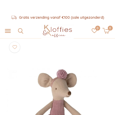
Gratis verzending vanaf €100 (sale uitgezonderd)
0
0