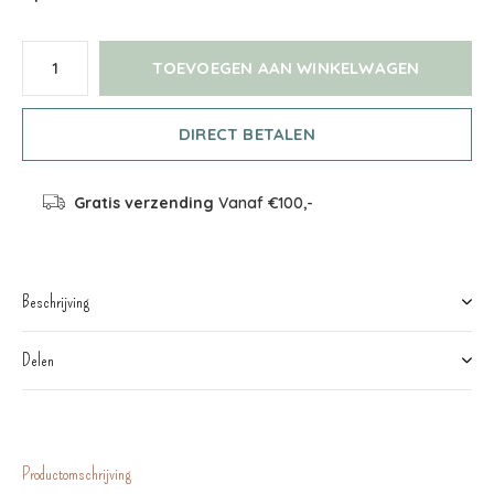
TOEVOEGEN AAN WINKELWAGEN
DIRECT BETALEN
Gratis verzending
Vanaf €100,-
Beschrijving
Delen
Productomschrijving