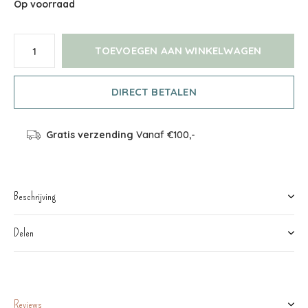
Op voorraad
TOEVOEGEN AAN WINKELWAGEN
DIRECT BETALEN
Gratis verzending
Vanaf €100,-
Beschrijving
Delen
Reviews