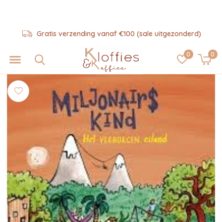
Gratis verzending vanaf €100 (sale uitgezonderd)
0
0