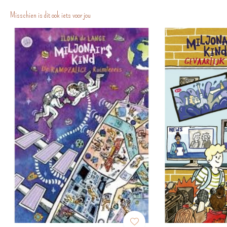
Misschien is dit ook iets voor jou