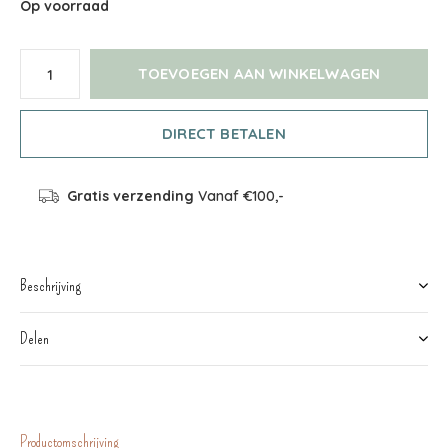
Op voorraad
TOEVOEGEN AAN WINKELWAGEN
DIRECT BETALEN
Gratis verzending
Vanaf €100,-
Beschrijving
Delen
Productomschrijving