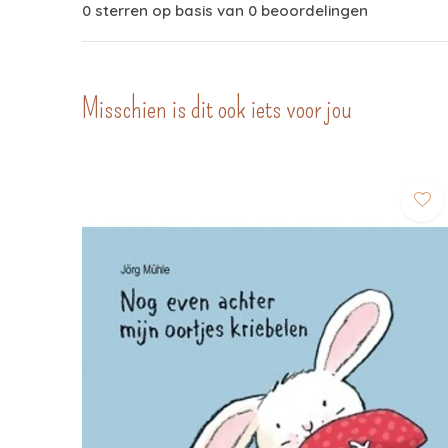
0 sterren op basis van 0 beoordelingen
Misschien is dit ook iets voor jou