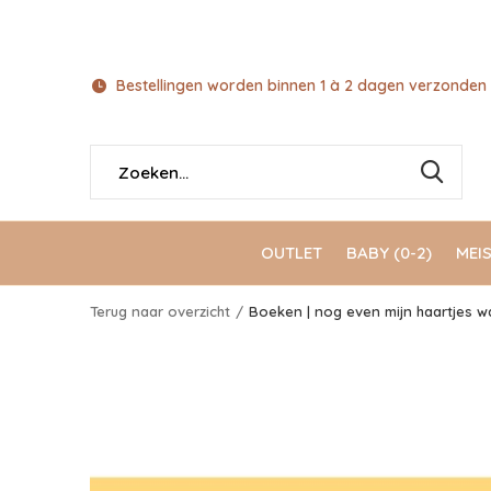
Bestellingen worden binnen 1 à 2 dagen verzonden 
OUTLET
BABY (0-2)
MEIS
Terug naar overzicht
Boeken | nog even mijn haartjes wa