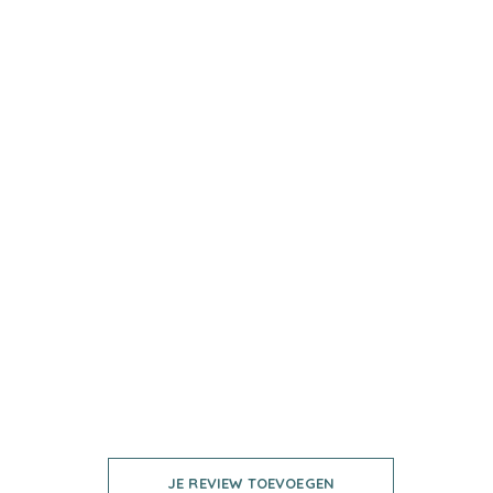
JE REVIEW TOEVOEGEN