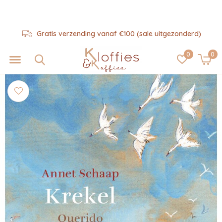
Gratis verzending vanaf €100 (sale uitgezonderd)
0
0