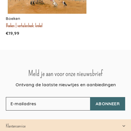
Boeken
Boeken | verhalenboek: krekel
€19,99
Meld je aan voor onze nieuwsbrief
Ontvang de laatste nieuwtjes en aanbiedingen
ABONNEER
Klantenservice