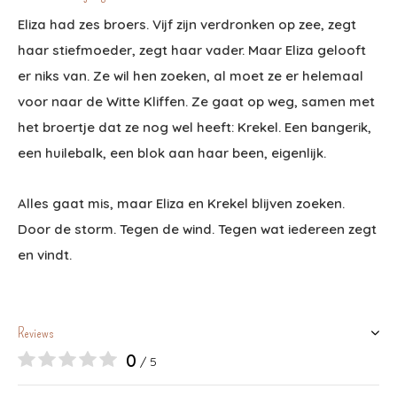
Eliza had zes broers. Vijf zijn verdronken op zee, zegt
haar stiefmoeder, zegt haar vader. Maar Eliza gelooft
er niks van. Ze wil hen zoeken, al moet ze er helemaal
voor naar de Witte Kliffen. Ze gaat op weg, samen met
het broertje dat ze nog wel heeft: Krekel. Een bangerik,
een huilebalk, een blok aan haar been, eigenlijk.
Alles gaat mis, maar Eliza en Krekel blijven zoeken.
Door de storm. Tegen de wind. Tegen wat iedereen zegt
en vindt.
Reviews
0
/ 5