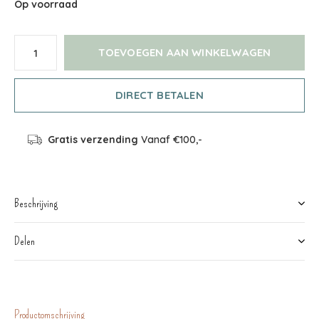
Op voorraad
TOEVOEGEN AAN WINKELWAGEN
DIRECT BETALEN
Gratis verzending
Vanaf €100,-
Beschrijving
Delen
Productomschrijving