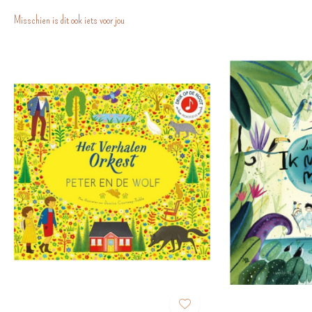
Misschien is dit ook iets voor jou