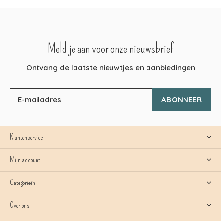
Meld je aan voor onze nieuwsbrief
Ontvang de laatste nieuwtjes en aanbiedingen
ABONNEER
Klantenservice
Mijn account
Categorieën
Over ons