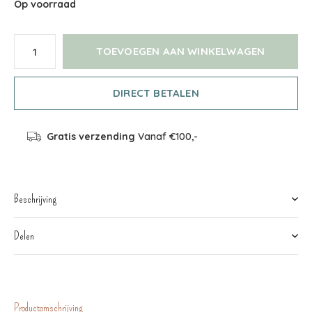
Op voorraad
TOEVOEGEN AAN WINKELWAGEN
DIRECT BETALEN
Gratis verzending
Vanaf €100,-
Beschrijving
Delen
Productomschrijving