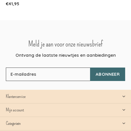
€41,95
Meld je aan voor onze nieuwsbrief
Ontvang de laatste nieuwtjes en aanbiedingen
ABONNEER
Klantenservice
Mijn account
Categorieën