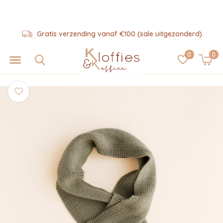
Gratis verzending vanaf €100 (sale uitgezonderd)
0
0