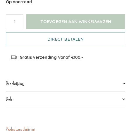
Op voorraad
TOEVOEGEN AAN WINKELWAGEN
DIRECT BETALEN
Gratis verzending
Vanaf €100,-
Beschrijving
Delen
Productomschrijving