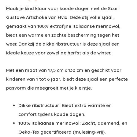
Maak je kind klaar voor koude dagen met de Scarf
Gustave Artichoke van Hvid. Deze stijlvolle sjaal,
gemaakt van 100% extrafijne Italiaanse merinowol,
biedt een warme en zachte bescherming tegen het
weer. Dankzij de dikke ribstructuur is deze sjaal een
ideale keuze voor zowel de herfst als de winter.
Met een maat van 17,5 cm x 130 cm en geschikt voor
kinderen van 1 tot 6 jaar, biedt deze sjaal een perfecte
pasvorm die meegroeit met je kleintje.
Dikke ribstructuur:
Biedt extra warmte en
comfort tijdens koude dagen.
100% Italiaanse merinowol:
Zacht, ademend, en
Oeko-Tex gecertificeerd (mulesing-vrij).