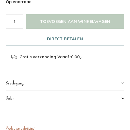
Op voorraad
TOEVOEGEN AAN WINKELWAGEN
DIRECT BETALEN
Gratis verzending
Vanaf €100,-
Beschrijving
Delen
Productomschrijving