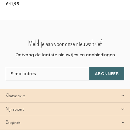
€41,95
Meld je aan voor onze nieuwsbrief
Ontvang de laatste nieuwtjes en aanbiedingen
ABONNEER
Klantenservice
Mijn account
Categorieën