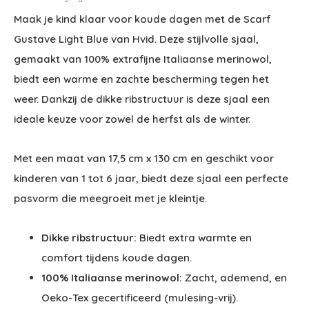
Maak je kind klaar voor koude dagen met de Scarf
Gustave Light Blue van Hvid. Deze stijlvolle sjaal,
gemaakt van 100% extrafijne Italiaanse merinowol,
biedt een warme en zachte bescherming tegen het
weer. Dankzij de dikke ribstructuur is deze sjaal een
ideale keuze voor zowel de herfst als de winter.
Met een maat van 17,5 cm x 130 cm en geschikt voor
kinderen van 1 tot 6 jaar, biedt deze sjaal een perfecte
pasvorm die meegroeit met je kleintje.
Dikke ribstructuur:
Biedt extra warmte en
comfort tijdens koude dagen.
100% Italiaanse merinowol:
Zacht, ademend, en
Oeko-Tex gecertificeerd (mulesing-vrij).