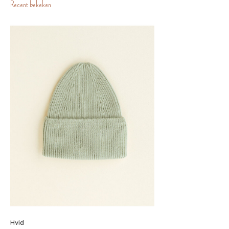
Recent bekeken
Hvid