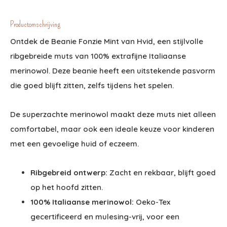
Productomschrijving
Ontdek de Beanie Fonzie Mint van Hvid, een stijlvolle
ribgebreide muts van 100% extrafijne Italiaanse
merinowol. Deze beanie heeft een uitstekende pasvorm
die goed blijft zitten, zelfs tijdens het spelen.
De superzachte merinowol maakt deze muts niet alleen
comfortabel, maar ook een ideale keuze voor kinderen
met een gevoelige huid of eczeem.
Ribgebreid ontwerp:
Zacht en rekbaar, blijft goed
op het hoofd zitten.
100% Italiaanse merinowol:
Oeko-Tex
gecertificeerd en mulesing-vrij, voor een