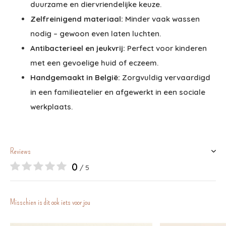
duurzame en diervriendelijke keuze.
Zelfreinigend materiaal:
Minder vaak wassen
nodig – gewoon even laten luchten.
Antibacterieel en jeukvrij:
Perfect voor kinderen
met een gevoelige huid of eczeem.
Handgemaakt in België:
Zorgvuldig vervaardigd
in een familieatelier en afgewerkt in een sociale
werkplaats.
Reviews
0
/ 5
Misschien is dit ook iets voor jou