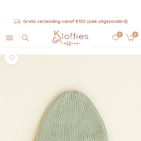
Gratis verzending vanaf €100 (sale uitgezonderd)
0
0