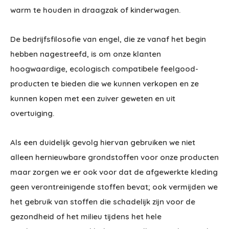
warm te houden in draagzak of kinderwagen.
De bedrijfsfilosofie van engel, die ze vanaf het begin
hebben nagestreefd, is om onze klanten
hoogwaardige, ecologisch compatibele feelgood-
producten te bieden die we kunnen verkopen en ze
kunnen kopen met een zuiver geweten en uit
overtuiging.
Als een duidelijk gevolg hiervan gebruiken we niet
alleen hernieuwbare grondstoffen voor onze producten
maar zorgen we er ook voor dat de afgewerkte kleding
geen verontreinigende stoffen bevat; ook vermijden we
het gebruik van stoffen die schadelijk zijn voor de
gezondheid of het milieu tijdens het hele