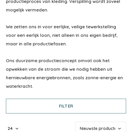
productieproces van kleding. Verspilling wordt zoveel
mogelijk vermeden.
We zetten ons in voor eerlijke, veilige tewerkstelling
voor een eerlijk loon, niet alleen in ons eigen bedrijf,
maar in alle productiefasen.
Ons duurzame productieconcept omvat ook het
opwekken van de stroom die we nodig hebben uit
hernieuwbare energiebronnen, zoals zonne-energie en
waterkracht.
FILTER