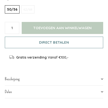
50/56
62/68
TOEVOEGEN AAN WINKELWAGEN
DIRECT BETALEN
Gratis verzending
Vanaf €100,-
Beschrijving
Delen