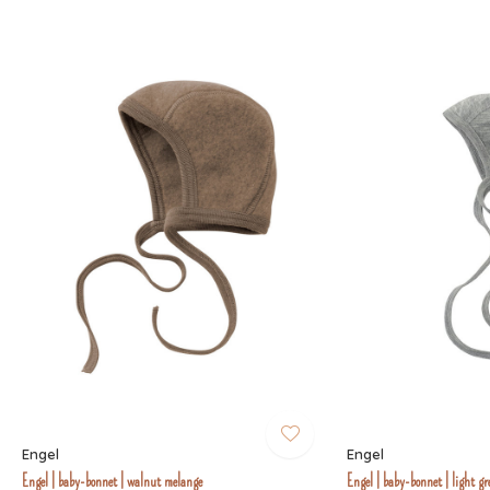
Engel
Engel
Engel | baby-bonnet | walnut melange
Engel | baby-bonnet | light g