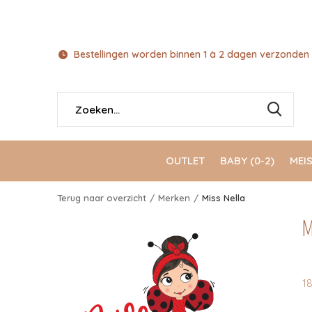
Bestellingen worden binnen 1 à 2 dagen verzonden 
OUTLET
BABY (0-2)
MEIS
Terug naar overzicht
Merken
Miss Nella
M
1