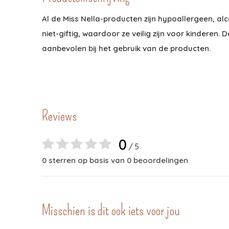
Al de Miss Nella-producten zijn hypoallergeen, alco
niet-giftig, waardoor ze veilig zijn voor kinderen.
aanbevolen bij het gebruik van de producten.
Reviews
0
/ 5
0 sterren op basis van 0 beoordelingen
Misschien is dit ook iets voor jou