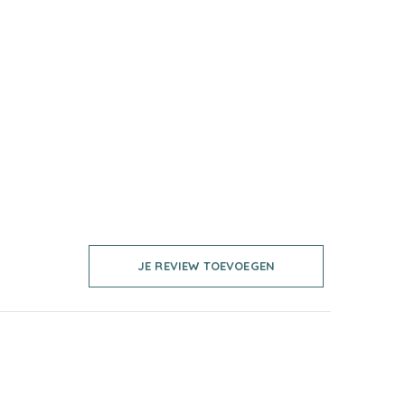
JE REVIEW TOEVOEGEN