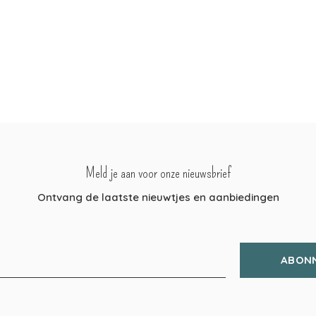
Meld je aan voor onze nieuwsbrief
Ontvang de laatste nieuwtjes en aanbiedingen
ABON