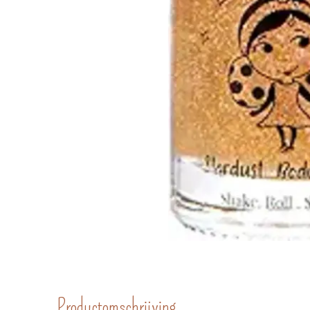
Productomschrijving