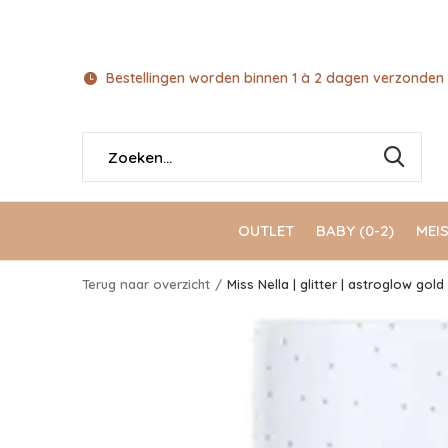
Bestellingen worden binnen 1 à 2 dagen verzonden 
OUTLET
BABY (0-2)
MEIS
Terug naar overzicht
Miss Nella | glitter | astroglow gold