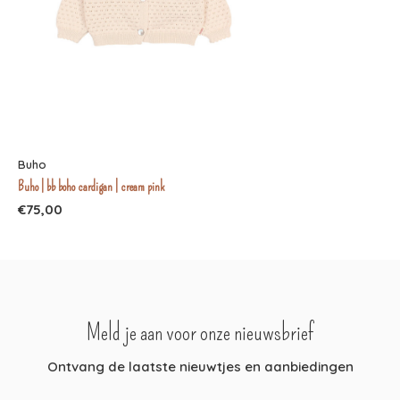
Buho
Buho | bb boho cardigan | cream pink
€75,00
Meld je aan voor onze nieuwsbrief
Ontvang de laatste nieuwtjes en aanbiedingen