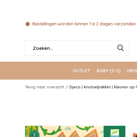
Bestellingen worden binnen 1 à 2 dagen verzonden 
OUTLET
BABY (0-2)
MEIS
Terug naar overzicht
Djeco | knutselpakket | kleuren op 