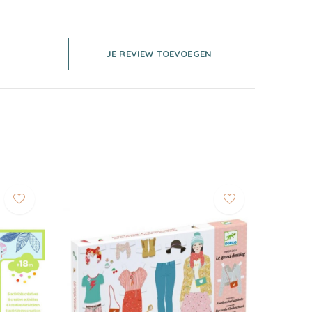
JE REVIEW TOEVOEGEN