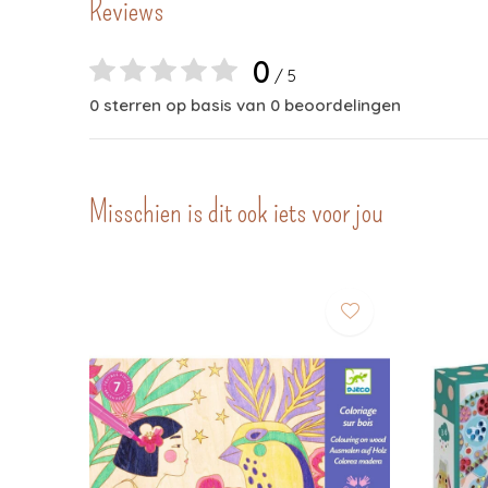
Reviews
0
/ 5
0 sterren op basis van 0 beoordelingen
Misschien is dit ook iets voor jou