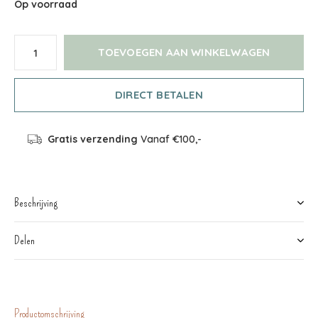
Op voorraad
TOEVOEGEN AAN WINKELWAGEN
DIRECT BETALEN
Gratis verzending
Vanaf €100,-
Beschrijving
Delen
Productomschrijving