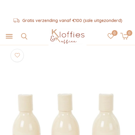
Gratis verzending vanaf €100 (sale uitgezonderd)
0
0