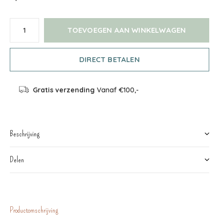
TOEVOEGEN AAN WINKELWAGEN
DIRECT BETALEN
Gratis verzending
Vanaf €100,-
Beschrijving
Delen
Productomschrijving