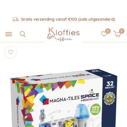
Gratis verzending vanaf €100 (sale uitgezonderd)
0
0