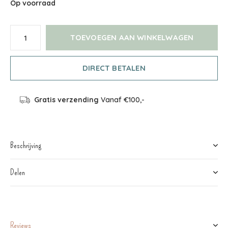
Op voorraad
TOEVOEGEN AAN WINKELWAGEN
DIRECT BETALEN
Gratis verzending
Vanaf €100,-
Beschrijving
Delen
Reviews