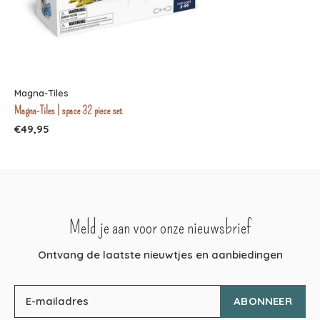
Magna-Tiles
Magna-Tiles | space 32 piece set
€49,95
Meld je aan voor onze nieuwsbrief
Ontvang de laatste nieuwtjes en aanbiedingen
ABONNEER