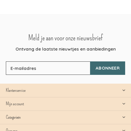
Meld je aan voor onze nieuwsbrief
Ontvang de laatste nieuwtjes en aanbiedingen
ABONNEER
Klantenservice
Mijn account
Categorieën
Over ons