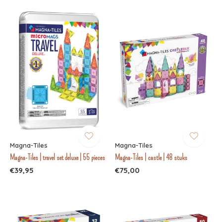
Magna-Tiles
Magna-Tiles
Magna-Tiles | travel set deluxe | 55 pieces
Magna-Tiles | castle | 48 stuks
€39,95
€75,00