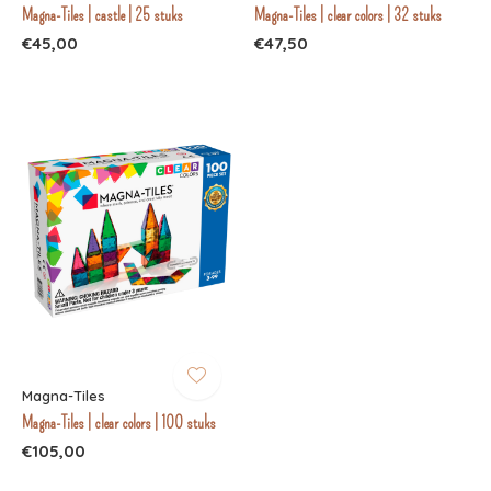
Magna-Tiles | castle | 25 stuks
Magna-Tiles | clear colors | 32 stuks
€45,00
€47,50
Magna-Tiles
Magna-Tiles | clear colors | 100 stuks
€105,00