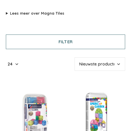
Lees meer over Magna Tiles
FILTER