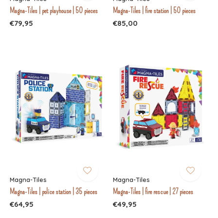
Magna-Tiles | pet playhouse | 50 pieces
Magna-Tiles | fire station | 50 pieces
€79,95
€85,00
Magna-Tiles
Magna-Tiles
Magna-Tiles | police station | 35 pieces
Magna-Tiles | fire rescue | 27 pieces
€64,95
€49,95