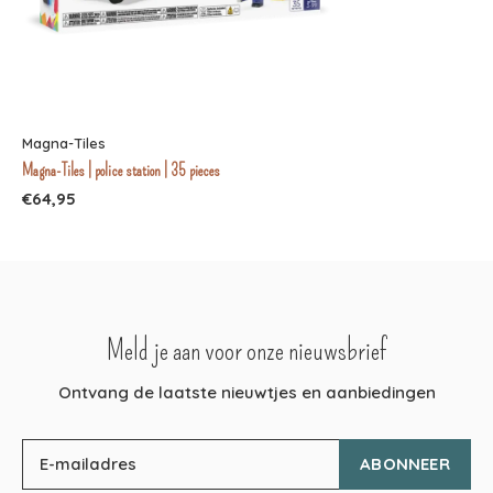
Magna-Tiles
Magna-Tiles | police station | 35 pieces
€64,95
Meld je aan voor onze nieuwsbrief
Ontvang de laatste nieuwtjes en aanbiedingen
ABONNEER