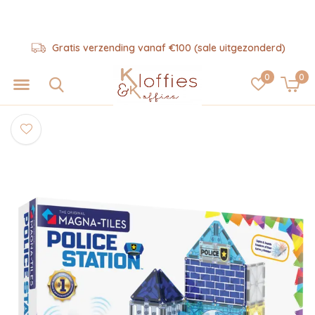
Gratis verzending vanaf €100 (sale uitgezonderd)
0
0