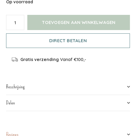
Op voorraad
TOEVOEGEN AAN WINKELWAGEN
DIRECT BETALEN
Gratis verzending
Vanaf €100,-
Beschrijving
Delen
Reviews