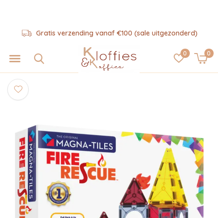
Gratis verzending vanaf €100 (sale uitgezonderd)
0
0