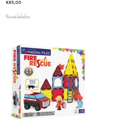
€85,00
Recent bekeken