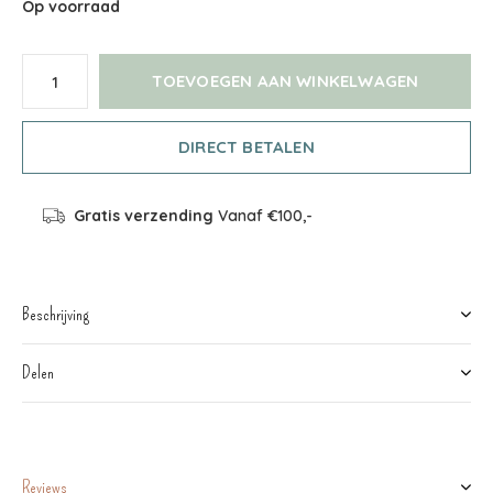
Op voorraad
TOEVOEGEN AAN WINKELWAGEN
DIRECT BETALEN
Gratis verzending
Vanaf €100,-
Beschrijving
Delen
Reviews