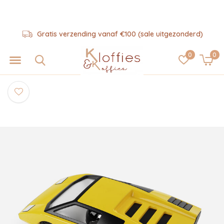
Gratis verzending vanaf €100 (sale uitgezonderd)
0
0