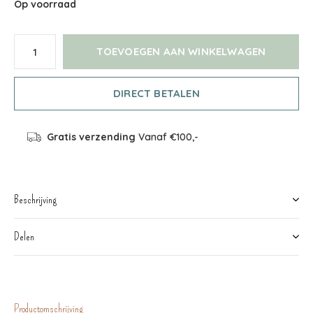
Op voorraad
TOEVOEGEN AAN WINKELWAGEN
DIRECT BETALEN
Gratis verzending
Vanaf €100,-
Beschrijving
Delen
Productomschrijving