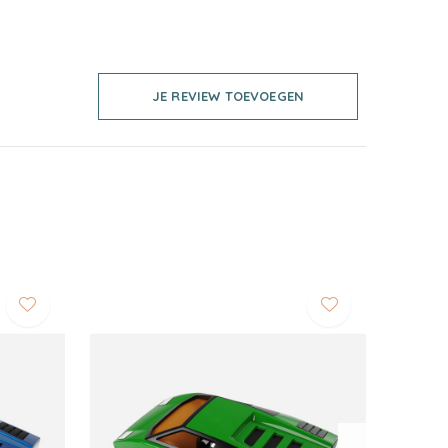
JE REVIEW TOEVOEGEN