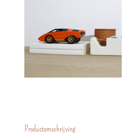
Productomschrijving