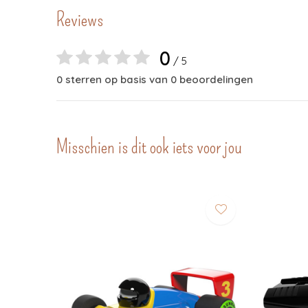
Reviews
0
/ 5
0 sterren op basis van 0 beoordelingen
Misschien is dit ook iets voor jou