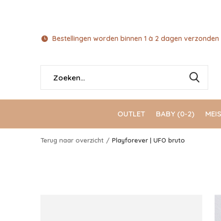
Bestellingen worden binnen 1 à 2 dagen verzonden 
OUTLET
BABY (0-2)
MEIS
Terug naar overzicht
Playforever | UFO bruto