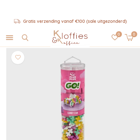
Gratis verzending vanaf €100 (sale uitgezonderd)
0
0