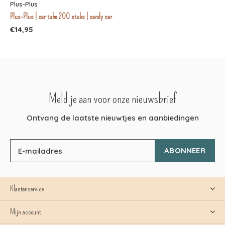
Plus-Plus
Plus-Plus | car tube 200 stuks | candy car
€14,95
Meld je aan voor onze nieuwsbrief
Ontvang de laatste nieuwtjes en aanbiedingen
ABONNEER
Klantenservice
Mijn account