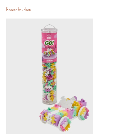
Recent bekeken