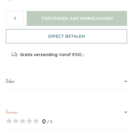
TOEVOEGEN AAN WINKELWAGEN
DIRECT BETALEN
Gratis verzending
Vanaf €100,-
Delen
Reviews
0
/ 5