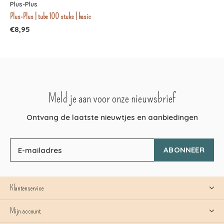
Plus-Plus
Plus-Plus | tube 100 stuks | basic
€8,95
Meld je aan voor onze nieuwsbrief
Ontvang de laatste nieuwtjes en aanbiedingen
ABONNEER
Klantenservice
Mijn account