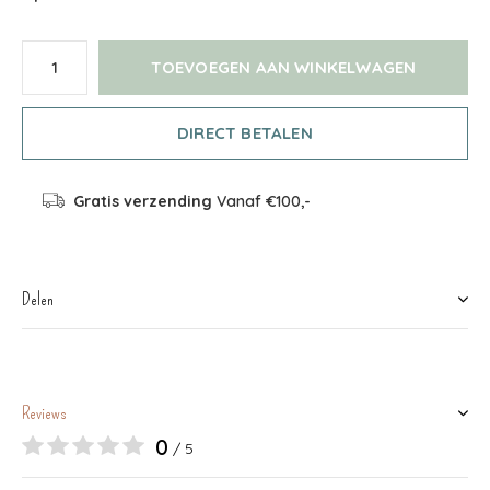
TOEVOEGEN AAN WINKELWAGEN
DIRECT BETALEN
Gratis verzending
Vanaf €100,-
Delen
Reviews
0
/ 5