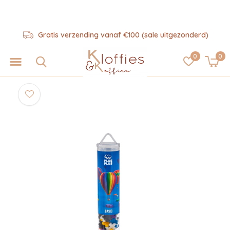
Gratis verzending vanaf €100 (sale uitgezonderd)
0
0