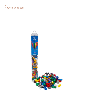
Recent bekeken