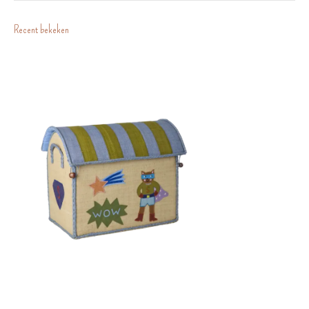
Recent bekeken