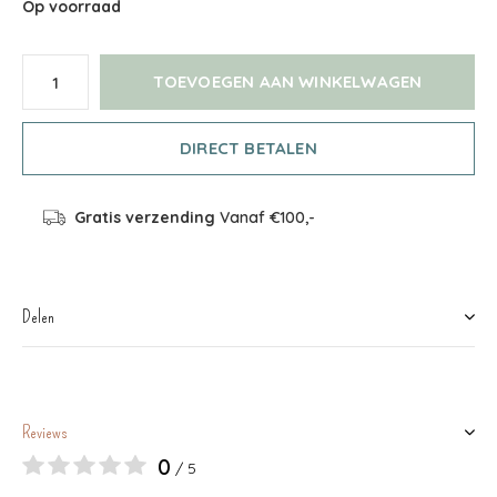
Op voorraad
TOEVOEGEN AAN WINKELWAGEN
DIRECT BETALEN
Gratis verzending
Vanaf €100,-
Delen
Reviews
0
/ 5