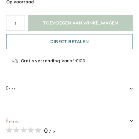
Op voorraad
TOEVOEGEN AAN WINKELWAGEN
DIRECT BETALEN
Gratis verzending
Vanaf €100,-
Delen
Reviews
0
/ 5