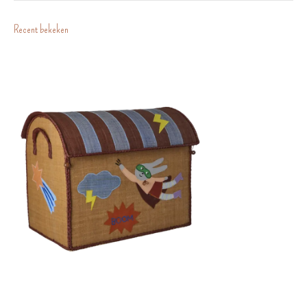
Recent bekeken