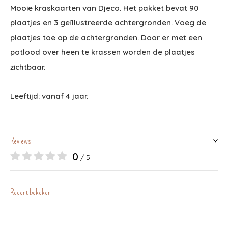
Mooie kraskaarten van Djeco. Het pakket bevat 90
plaatjes en 3 geïllustreerde achtergronden. Voeg de
plaatjes toe op de achtergronden. Door er met een
potlood over heen te krassen worden de plaatjes
zichtbaar.
Leeftijd: vanaf 4 jaar.
Reviews
0
/ 5
Recent bekeken