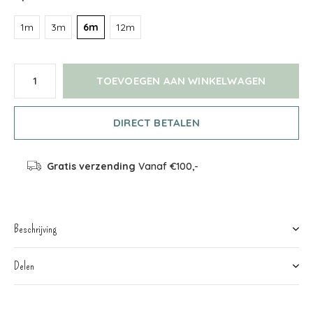
1m
3m
6m
12m
TOEVOEGEN AAN WINKELWAGEN
DIRECT BETALEN
Gratis verzending
Vanaf €100,-
Beschrijving
Delen