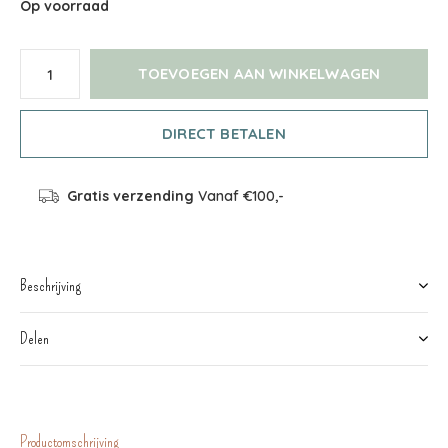
Op voorraad
TOEVOEGEN AAN WINKELWAGEN
DIRECT BETALEN
Gratis verzending
Vanaf €100,-
Beschrijving
Delen
Productomschrijving