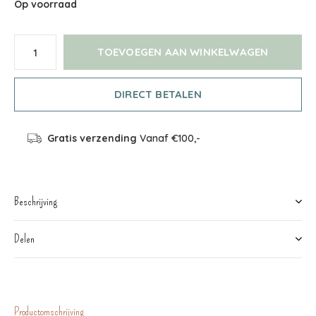
Op voorraad
TOEVOEGEN AAN WINKELWAGEN
DIRECT BETALEN
Gratis verzending
Vanaf €100,-
Beschrijving
Delen
Productomschrijving