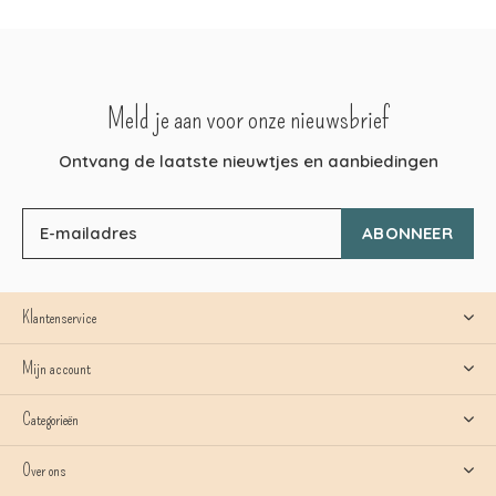
Meld je aan voor onze nieuwsbrief
Ontvang de laatste nieuwtjes en aanbiedingen
ABONNEER
Klantenservice
Mijn account
Categorieën
Over ons