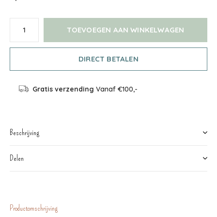
TOEVOEGEN AAN WINKELWAGEN
DIRECT BETALEN
Gratis verzending
Vanaf €100,-
Beschrijving
Delen
Productomschrijving