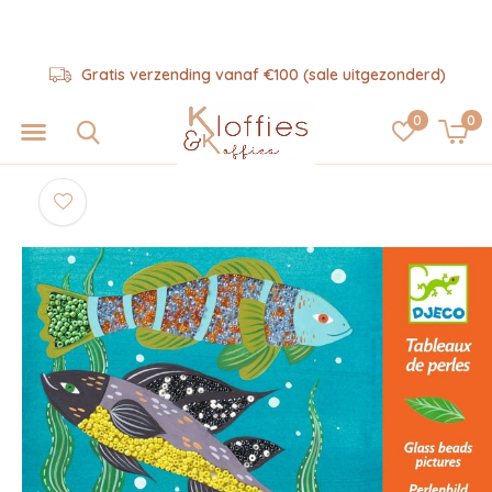
Gratis verzending vanaf €100 (sale uitgezonderd)
0
0