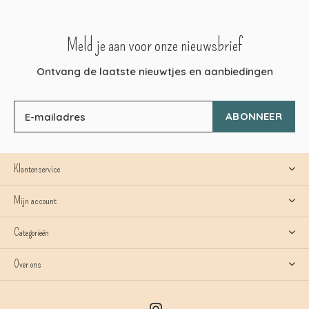
Meld je aan voor onze nieuwsbrief
Ontvang de laatste nieuwtjes en aanbiedingen
ABONNEER
Klantenservice
Mijn account
Categorieën
Over ons