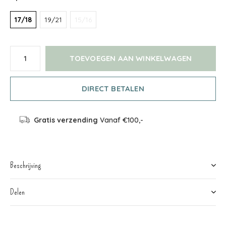
17/18
19/21
15/16
TOEVOEGEN AAN WINKELWAGEN
DIRECT BETALEN
Gratis verzending
Vanaf €100,-
Beschrijving
Delen