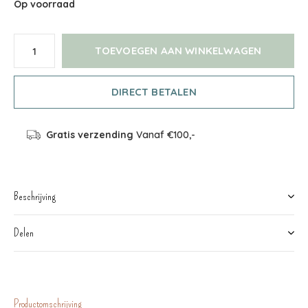
Op voorraad
TOEVOEGEN AAN WINKELWAGEN
DIRECT BETALEN
Gratis verzending
Vanaf €100,-
Beschrijving
Delen
Productomschrijving