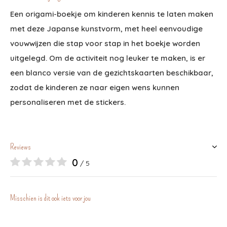
Een origami-boekje om kinderen kennis te laten maken
met deze Japanse kunstvorm, met heel eenvoudige
vouwwijzen die stap voor stap in het boekje worden
uitgelegd. Om de activiteit nog leuker te maken, is er
een blanco versie van de gezichtskaarten beschikbaar,
zodat de kinderen ze naar eigen wens kunnen
personaliseren met de stickers.
Reviews
0
/ 5
Misschien is dit ook iets voor jou