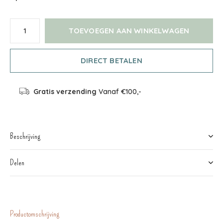
TOEVOEGEN AAN WINKELWAGEN
DIRECT BETALEN
Gratis verzending
Vanaf €100,-
Beschrijving
Delen
Productomschrijving