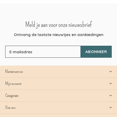
Meld je aan voor onze nieuwsbrief
Ontvang de laatste nieuwtjes en aanbiedingen
ABONNEER
Klantenservice
Mijn account
Categorieën
Over ons