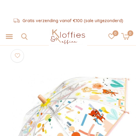
Gratis verzending vanaf €100 (sale uitgezonderd)
0
0