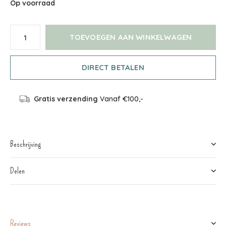
Op voorraad
TOEVOEGEN AAN WINKELWAGEN
DIRECT BETALEN
Gratis verzending
Vanaf €100,-
Beschrijving
Delen
Reviews