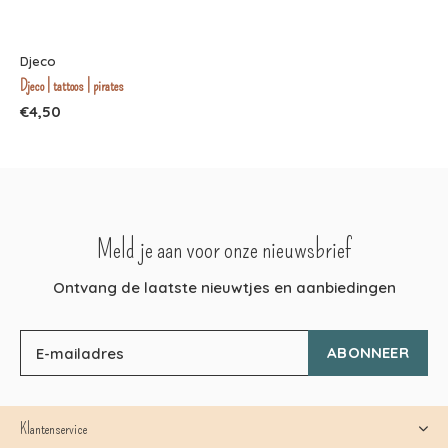
Djeco
Djeco | tattoos | pirates
€4,50
Meld je aan voor onze nieuwsbrief
Ontvang de laatste nieuwtjes en aanbiedingen
ABONNEER
Klantenservice