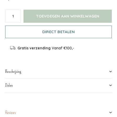
TOEVOEGEN AAN WINKELWAGEN
DIRECT BETALEN
Gratis verzending
Vanaf €100,-
Beschrijving
Delen
Reviews