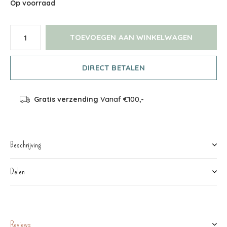
Op voorraad
TOEVOEGEN AAN WINKELWAGEN
DIRECT BETALEN
Gratis verzending
Vanaf €100,-
Beschrijving
Delen
Reviews