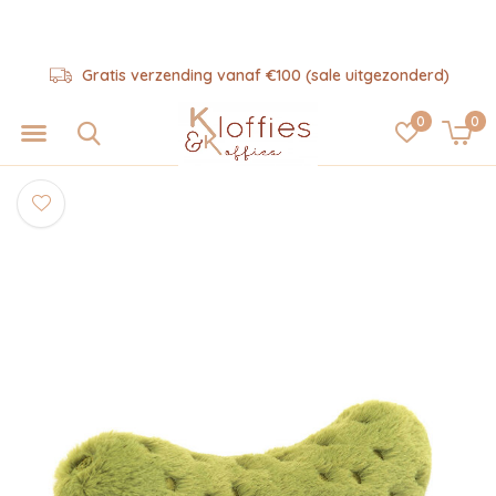
Gratis verzending vanaf €100 (sale uitgezonderd)
0
0