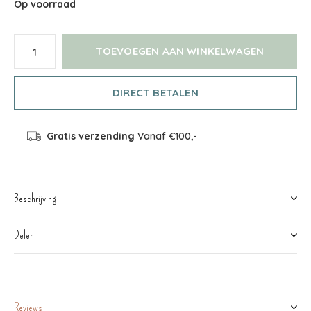
Op voorraad
TOEVOEGEN AAN WINKELWAGEN
DIRECT BETALEN
Gratis verzending
Vanaf €100,-
Beschrijving
Delen
Reviews