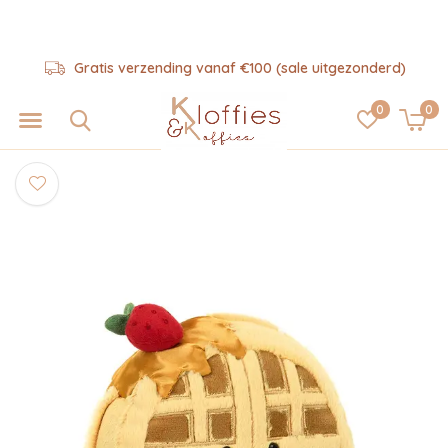
Gratis verzending vanaf €100 (sale uitgezonderd)
0
0