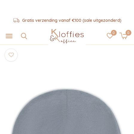
Gratis verzending vanaf €100 (sale uitgezonderd)
0
0