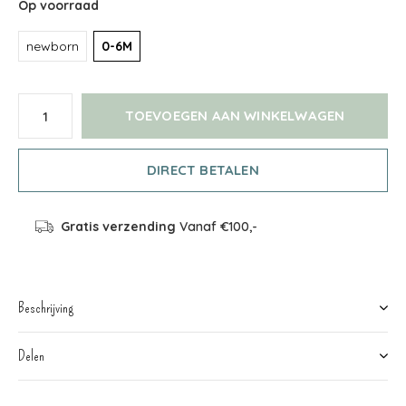
Op voorraad
newborn
0-6M
TOEVOEGEN AAN WINKELWAGEN
DIRECT BETALEN
Gratis verzending
Vanaf €100,-
Beschrijving
Delen