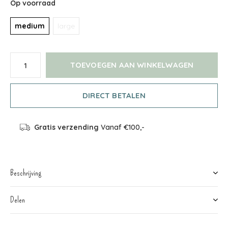
Op voorraad
medium
large
TOEVOEGEN AAN WINKELWAGEN
DIRECT BETALEN
Gratis verzending
Vanaf €100,-
Beschrijving
Delen