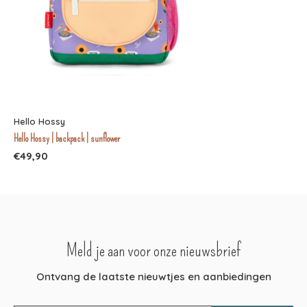
Hello Hossy
Hello Hossy | backpack | sunflower
€49,90
Meld je aan voor onze nieuwsbrief
Ontvang de laatste nieuwtjes en aanbiedingen