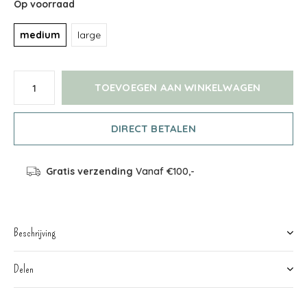
Op voorraad
medium
large
TOEVOEGEN AAN WINKELWAGEN
DIRECT BETALEN
Gratis verzending
Vanaf €100,-
Beschrijving
Delen