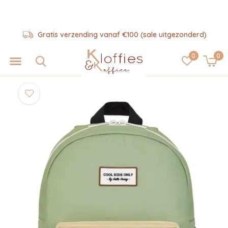
Gratis verzending vanaf €100 (sale uitgezonderd)
0
0