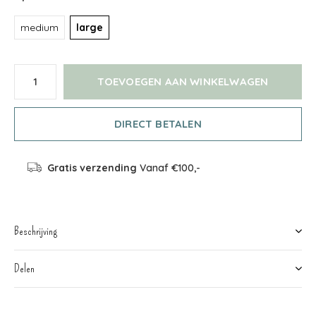
medium
large
TOEVOEGEN AAN WINKELWAGEN
DIRECT BETALEN
Gratis verzending
Vanaf €100,-
Beschrijving
Delen