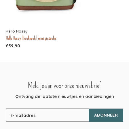
Hello Hossy
Hello Hossy | backpack | mini pistache
€59,90
Meld je aan voor onze nieuwsbrief
Ontvang de laatste nieuwtjes en aanbiedingen
ABONNEER