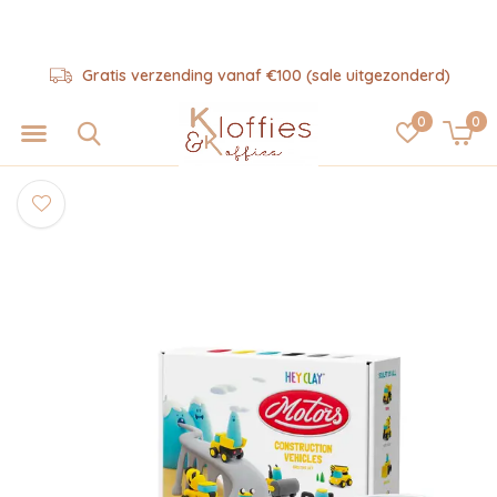
Gratis verzending vanaf €100 (sale uitgezonderd)
0
0