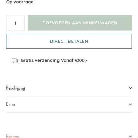
Op voorraad
TOEVOEGEN AAN WINKELWAGEN
DIRECT BETALEN
Gratis verzending
Vanaf €100,-
Beschrijving
Delen
Reviews