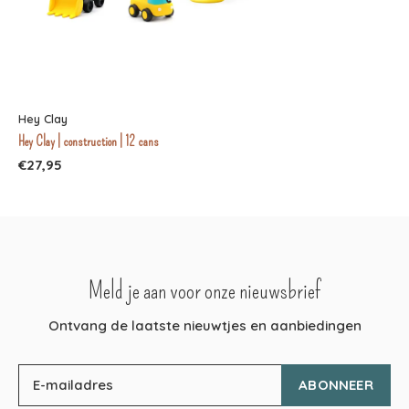
Hey Clay
Hey Clay | construction | 12 cans
€27,95
Meld je aan voor onze nieuwsbrief
Ontvang de laatste nieuwtjes en aanbiedingen
ABONNEER