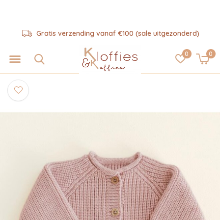
Gratis verzending vanaf €100 (sale uitgezonderd)
0
0