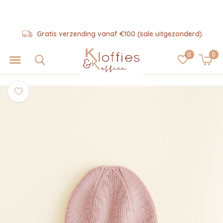
Gratis verzending vanaf €100 (sale uitgezonderd)
0
0