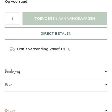
Op voorraad
TOEVOEGEN AAN WINKELWAGEN
DIRECT BETALEN
Gratis verzending
Vanaf €100,-
Beschrijving
Delen
Reviews