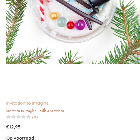
Invitation to Imagine
Invitation to Imagine | build a snowman
(0)
€12,95
Op voorraad