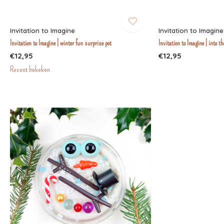
Invitation to Imagine
Invitation to Imagine
Invitation to Imagine | winter fun surprise pot
Invitation to Imagine | into t
€12,95
€12,95
Recent bekeken