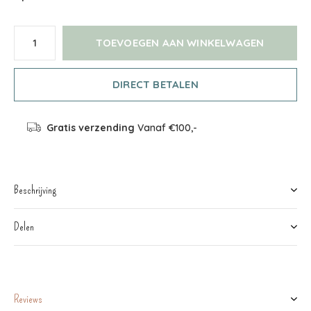
TOEVOEGEN AAN WINKELWAGEN
DIRECT BETALEN
Gratis verzending
Vanaf €100,-
Beschrijving
Delen
Reviews