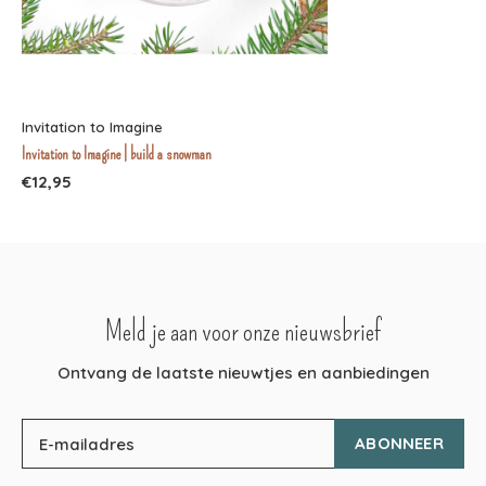
Invitation to Imagine
Invitation to Imagine | build a snowman
€12,95
Meld je aan voor onze nieuwsbrief
Ontvang de laatste nieuwtjes en aanbiedingen
ABONNEER