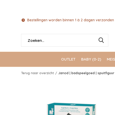
Bestellingen worden binnen 1 à 2 dagen verzonden 
OUTLET
BABY (0-2)
MEIS
Terug naar overzicht
Janod | badspeelgoed | spuitfiguur