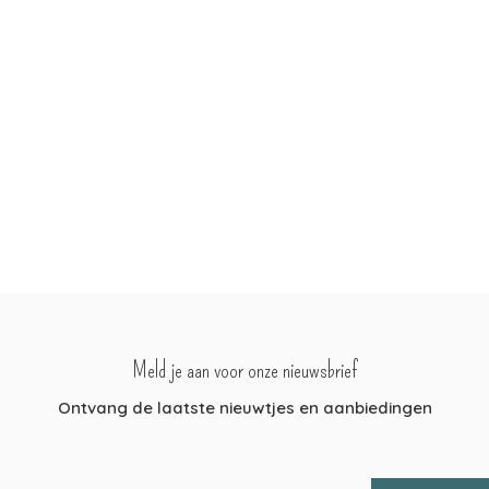
Meld je aan voor onze nieuwsbrief
Ontvang de laatste nieuwtjes en aanbiedingen