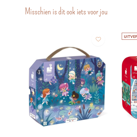
Misschien is dit ook iets voor jou
UITVE