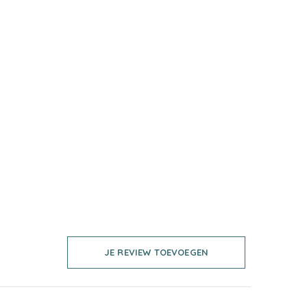
JE REVIEW TOEVOEGEN