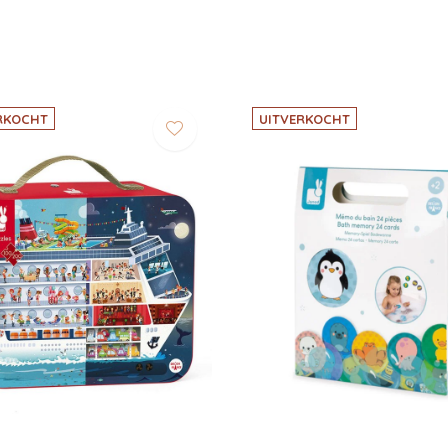
RKOCHT
UITVERKOCHT