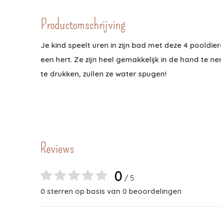
Productomschrijving
Je kind speelt uren in zijn bad met deze 4 pooldier
een hert. Ze zijn heel gemakkelijk in de hand te 
te drukken, zullen ze water spugen!
Reviews
0
/ 5
0 sterren op basis van 0 beoordelingen