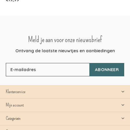
Meld je aan voor onze nieuwsbrief
Ontvang de laatste nieuwtjes en aanbiedingen
ABONNEER
Klantenservice
Mijn account
Categorieën