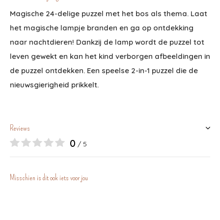
Magische 24-delige puzzel met het bos als thema. Laat
het magische lampje branden en ga op ontdekking
naar nachtdieren! Dankzij de lamp wordt de puzzel tot
leven gewekt en kan het kind verborgen afbeeldingen in
de puzzel ontdekken. Een speelse 2-in-1 puzzel die de
nieuwsgierigheid prikkelt.
Reviews
0
/ 5
Misschien is dit ook iets voor jou