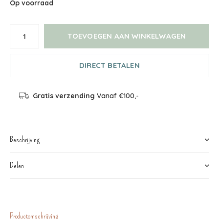
Op voorraad
TOEVOEGEN AAN WINKELWAGEN
DIRECT BETALEN
Gratis verzending
Vanaf €100,-
Beschrijving
Delen
Productomschrijving